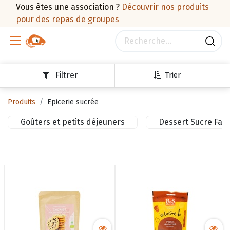
Vous êtes une association ?
Découvrir nos produits
pour des repas de groupes
Filtrer
Trier
Produits
Epicerie sucrée
Goûters et petits déjeuners
Dessert Sucre Fari