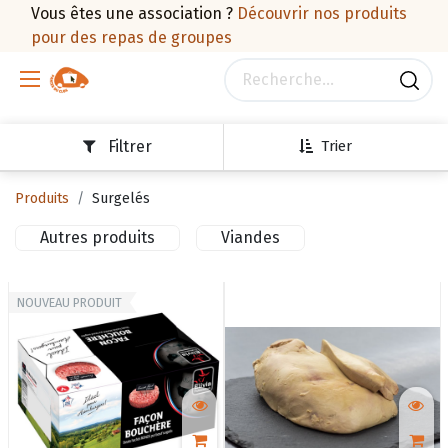
Vous êtes une association ?
Découvrir nos produits
pour des repas de groupes
Filtrer
Trier
Produits
Surgelés
Autres produits
Viandes
NOUVEAU PRODUIT