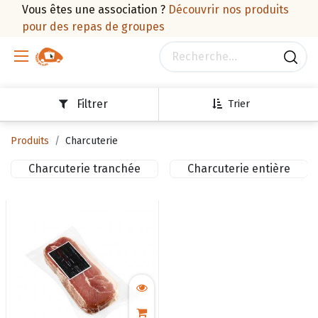
Vous êtes une association ?
Découvrir nos produits
pour des repas de groupes
Filtrer
Trier
Produits
Charcuterie
Charcuterie tranchée
Charcuterie entière