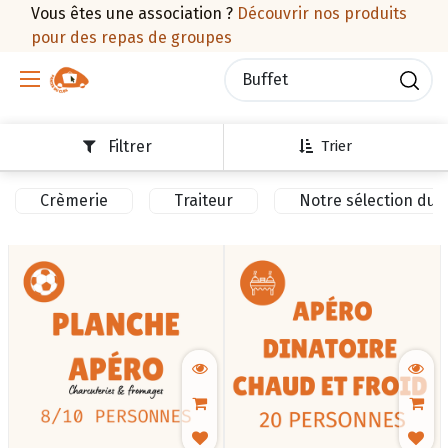
Vous êtes une association ?
Découvrir nos produits
pour des repas de groupes
Filtrer
Trier
Crèmerie
Traiteur
Notre sélection du 