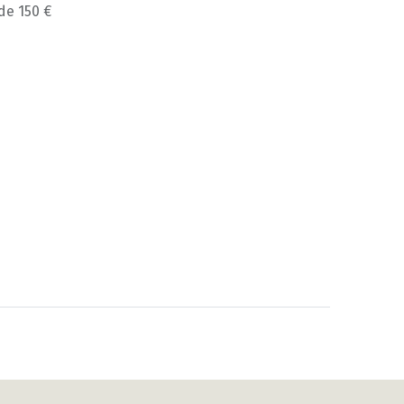
 de 150 €