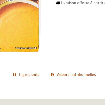
Livraison offerte à partir
Ingrédients
Valeurs nutritionnelles