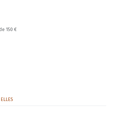
 de 150 €
ELLES