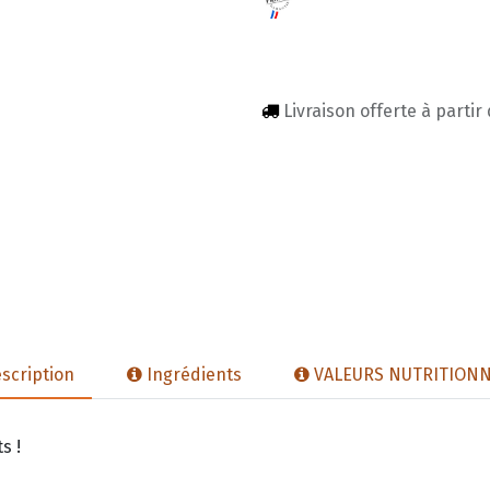
Livraison offerte à partir
scription
Ingrédients
VALEURS NUTRITIONN
s !