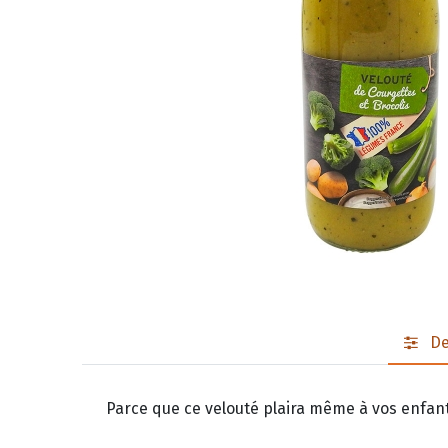
De
Parce que ce velouté plaira même à vos enfant