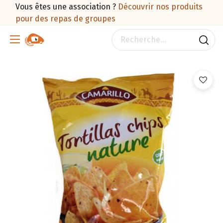
Vous êtes une association ?
Découvrir nos produits
pour des repas de groupes