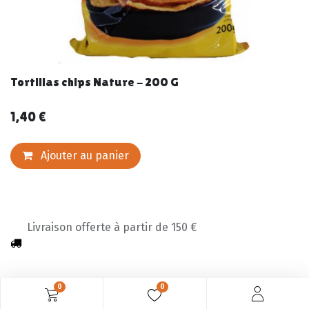
Tortillas chips Nature - 200 G
1,40
€
Ajouter au panier
Livraison offerte à partir de 150 €
0
0
Description