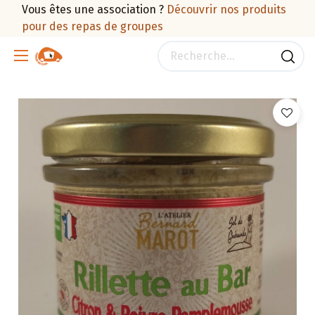
Vous êtes une association ?
Découvrir nos produits
pour des repas de groupes