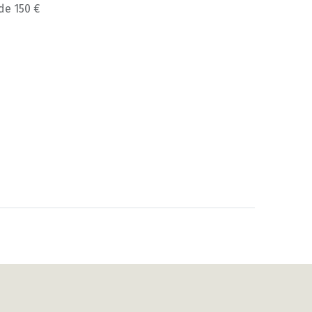
 de 150 €