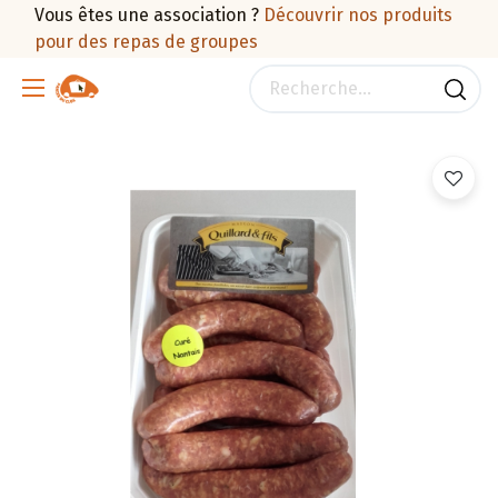
Vous êtes une association ?
Découvrir nos produits
pour des repas de groupes