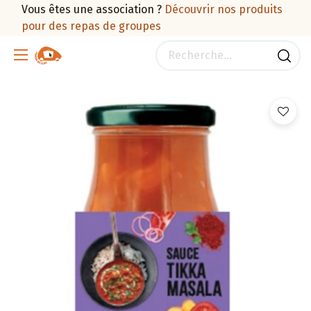
Vous êtes une association ?
Découvrir nos produits
pour des repas de groupes