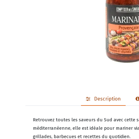
Description
Retrouvez toutes les saveurs du Sud avec cette s
méditerranéenne, elle est idéale pour mariner vi
grillades, barbecues et recettes du quotidien.