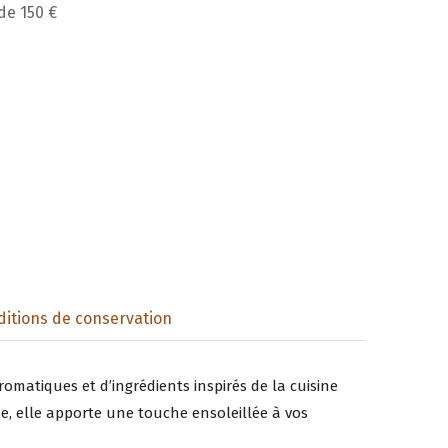
 de 150 €
itions de conservation
omatiques et d’ingrédients inspirés de la cuisine
e, elle apporte une touche ensoleillée à vos