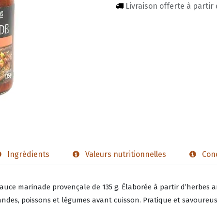
Livraison offerte à partir
Ingrédients
Valeurs nutritionnelles
Cond
auce marinade provençale de 135 g. Élaborée à partir d’herbes ar
andes, poissons et légumes avant cuisson. Pratique et savoureus