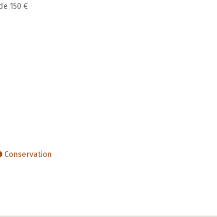
 de 150 €
Conservation