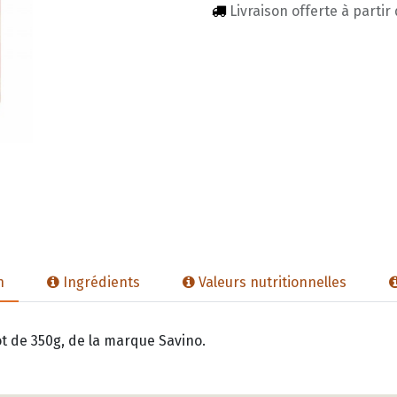
Livraison offerte à partir
n
Ingrédients
Valeurs nutritionnelles
t de 350g, de la marque Savino.