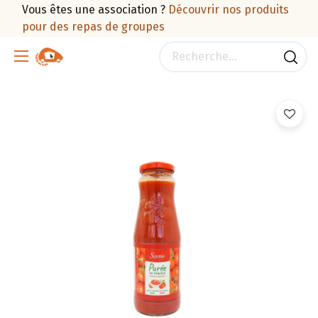
Vous êtes une association ?
Découvrir nos produits
pour des repas de groupes