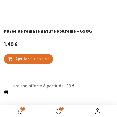
Purée de tomate nature bouteille - 690G
1,40
€
Ajouter au panier
Livraison offerte à partir de 150 €
0
0
Description