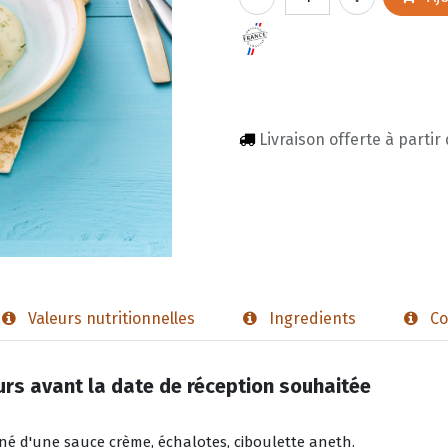
Livraison offerte à partir
Valeurs nutritionnelles
Ingredients
Co
rs avant la date de réception souhaitée
gné d'une sauce crème, échalotes, ciboulette aneth.