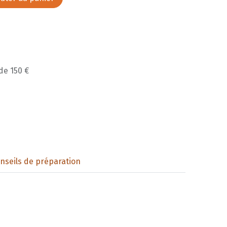
 de 150 €
nseils de préparation