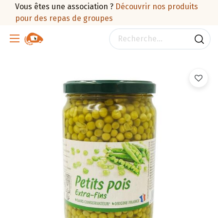
Vous êtes une association ?
Découvrir nos produits
pour des repas de groupes