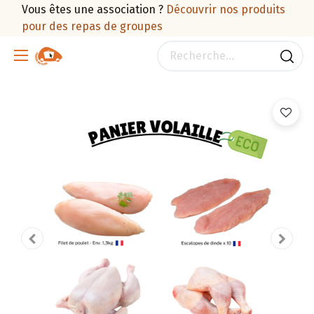
Vous êtes une association ?
Découvrir nos produits
pour des repas de groupes