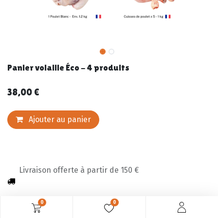
Panier volaille Éco - 4 produits
38,00
€
Ajouter au panier
Livraison offerte à partir de 150 €
0
0