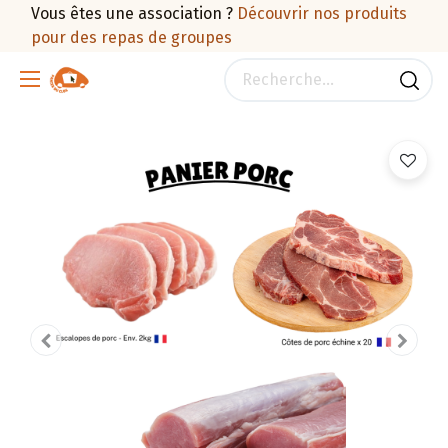
Vous êtes une association ?
Découvrir nos produits
pour des repas de groupes