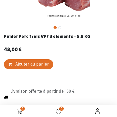
Panier Porc frais VPF 3 éléments - 5.9 KG
48,00
€
Ajouter au panier
Livraison offerte à partir de 150 €
0
0