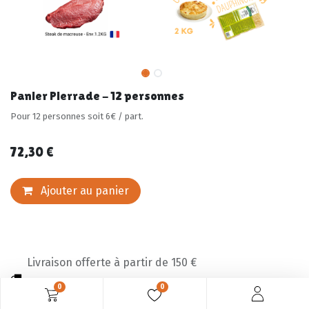
Panier Pierrade - 12 personnes
Pour 12 personnes soit 6€ / part.
72,30
€
Ajouter au panier
Livraison offerte à partir de 150 €
0
0