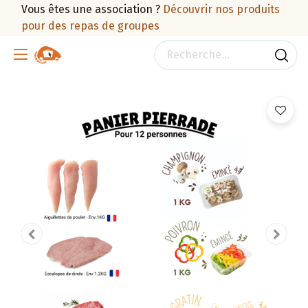
Vous êtes une association ?
Découvrir nos produits
pour des repas de groupes