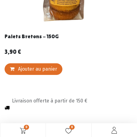
Palets Bretons - 150G
3,90
€
Ajouter au panier
Livraison offerte à partir de 150 €
0
0
Description