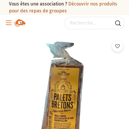
Vous êtes une association ?
Découvrir nos produits
pour des repas de groupes