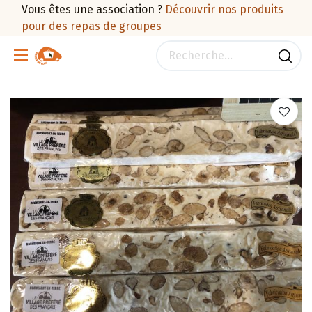
Vous êtes une association ?
Découvrir nos produits
pour des repas de groupes