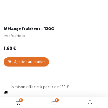
Mélange fraîcheur - 120G
Avec fourchette
1,60
€
Ajouter au panier
Livraison offerte à partir de 150 €
0
0