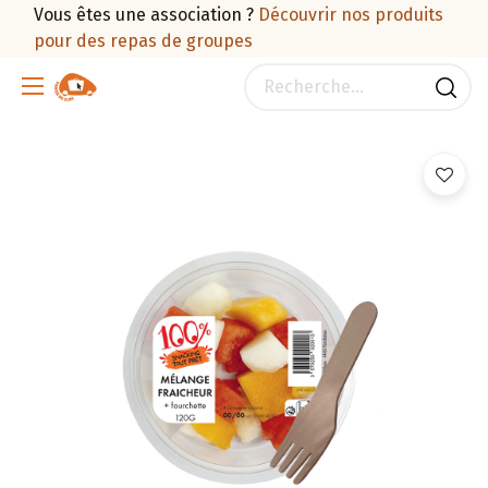
Vous êtes une association ?
Découvrir nos produits
pour des repas de groupes