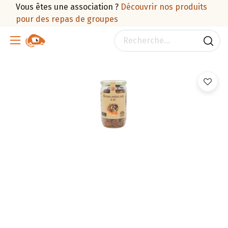
Vous êtes une association ?
Découvrir nos produits
pour des repas de groupes