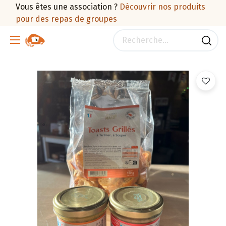
Vous êtes une association ?
Découvrir nos produits
pour des repas de groupes