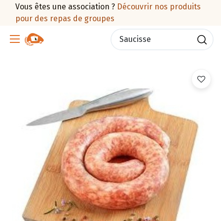
Vous êtes une association ?
Découvrir nos produits
pour des repas de groupes