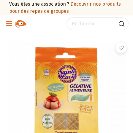
Vous êtes une association ?
Découvrir nos produits
pour des repas de groupes