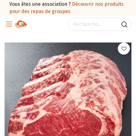
Vous êtes une association ?
Découvrir nos produits
pour des repas de groupes