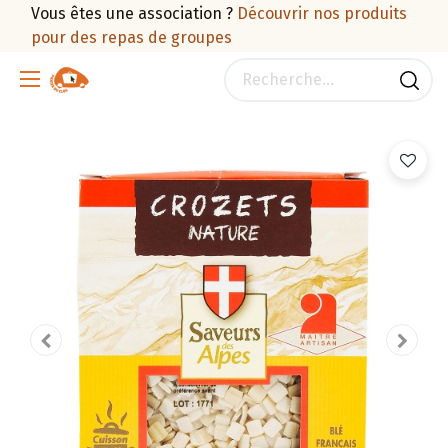
Vous êtes une association ?
Découvrir nos produits
pour des repas de groupes