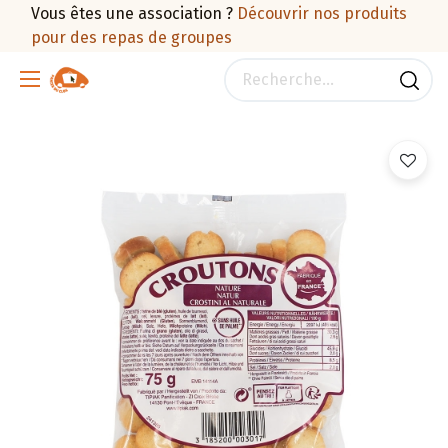
Vous êtes une association ?
Découvrir nos produits
pour des repas de groupes