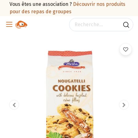
Vous êtes une association ?
Découvrir nos produits
pour des repas de groupes