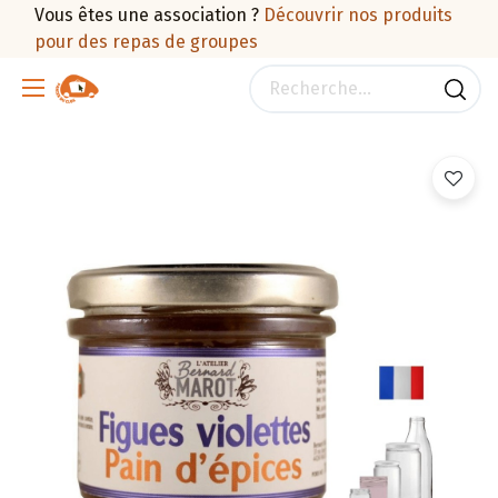
Vous êtes une association ?
Découvrir nos produits
pour des repas de groupes