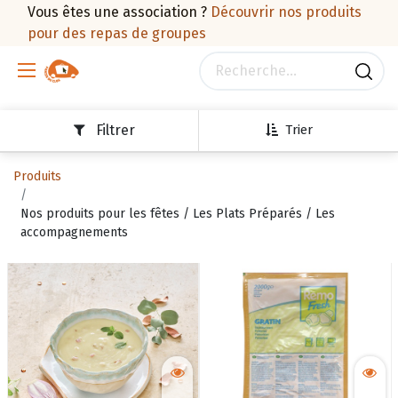
Vous êtes une association ?
Découvrir nos produits
pour des repas de groupes
Filtrer
Trier
Produits
Nos produits pour les fêtes / Les Plats Préparés / Les
accompagnements