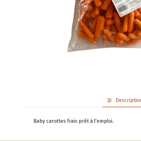
Descriptio
Baby carottes frais prêt à l'emploi.