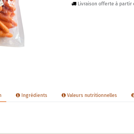
Livraison offerte à partir
n
Ingrédients
Valeurs nutritionnelles