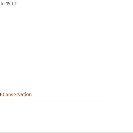
 de 150 €
Conservation