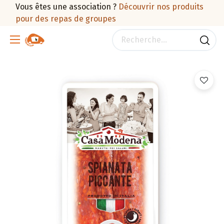
Vous êtes une association ?
Découvrir nos produits
pour des repas de groupes