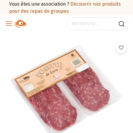
Vous êtes une association ?
Découvrir nos produits
pour des repas de groupes