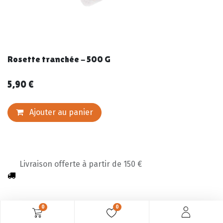
Rosette tranchée - 500 G
5,90
€
Ajouter au panier
Livraison offerte à partir de 150 €
0
0
Description