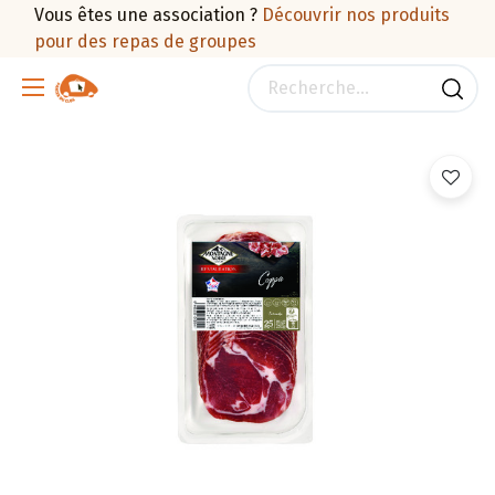
Vous êtes une association ?
Découvrir nos produits
pour des repas de groupes