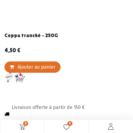
Coppa tranché - 250G
4,50
€
Ajouter au panier
Livraison offerte à partir de 150 €
0
0