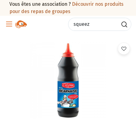
Vous êtes une association ?
Découvrir nos produits
pour des repas de groupes