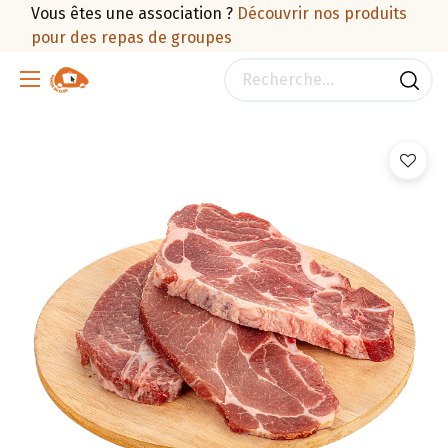
Vous êtes une association ?
Découvrir nos produits
pour des repas de groupes