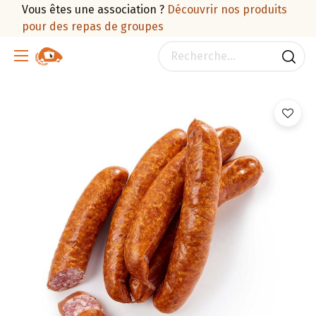
Vous êtes une association ?
Découvrir nos produits
pour des repas de groupes