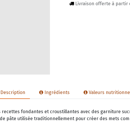
Livraison offerte à partir
Description
Ingrédients
Valeurs nutritionne
 recettes fondantes et croustillantes avec des garniture suc
e de pâte utilisée traditionnellement pour créer des mets com