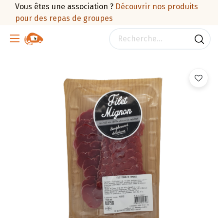
Vous êtes une association ?
Découvrir nos produits
pour des repas de groupes