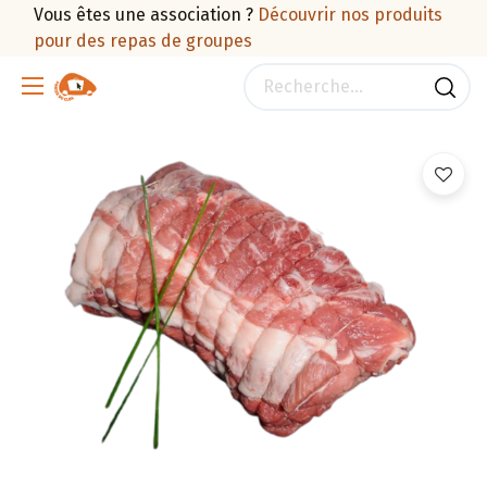
Vous êtes une association ?
Découvrir nos produits
pour des repas de groupes