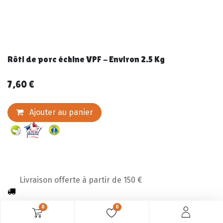
Rôti de porc échine VPF - Environ 2.5 Kg
7,60
€
Ajouter au panier
Livraison offerte à partir de 150 €
0
0