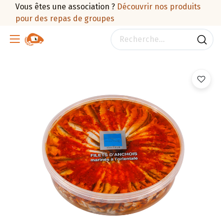
Vous êtes une association ?
Découvrir nos produits
pour des repas de groupes