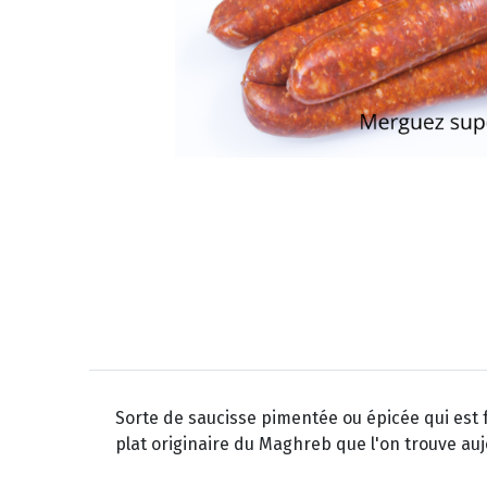
Sorte de saucisse pimentée ou épicée qui est 
plat originaire du Maghreb que l'on trouve au