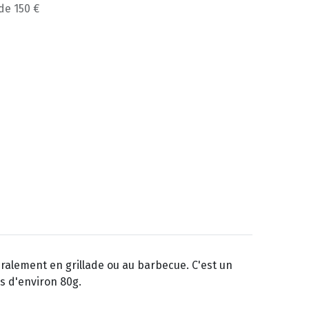
 de 150 €
ralement en grillade ou au barbecue. C'est un
s d'environ 80g.