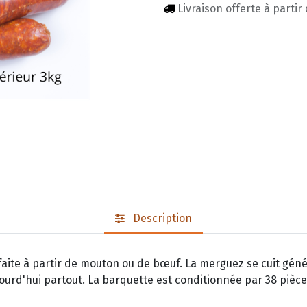
Livraison offerte à partir
Description
faite à partir de mouton ou de bœuf. La merguez se cuit géné
jourd'hui partout. La barquette est conditionnée par 38 pièce