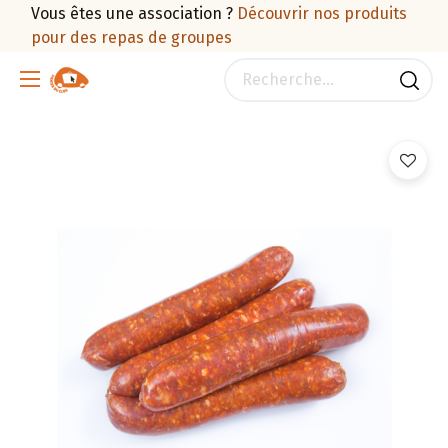
Vous êtes une association ?
Découvrir nos produits
pour des repas de groupes