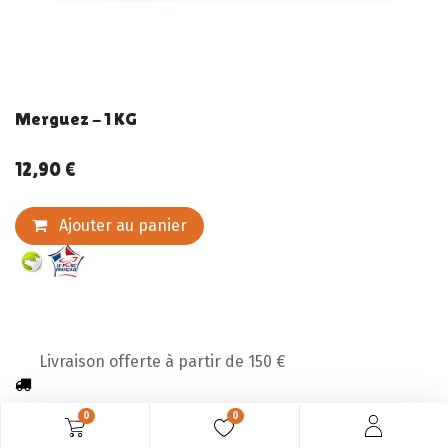
Merguez - 1 KG
12,90
€
Ajouter au panier
Livraison offerte à partir de 150 €
0
0