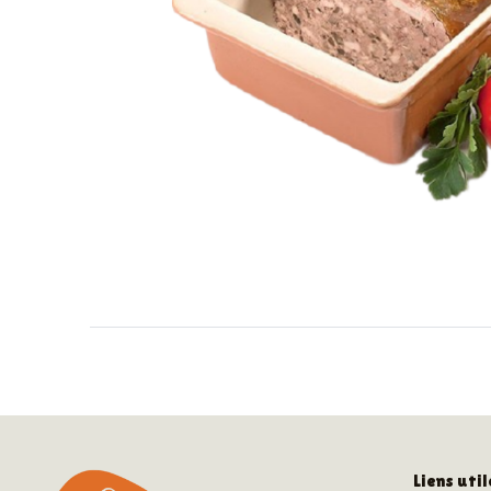
Liens util