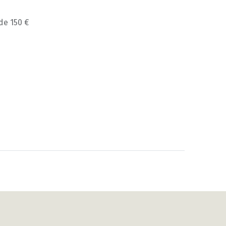
 de 150 €