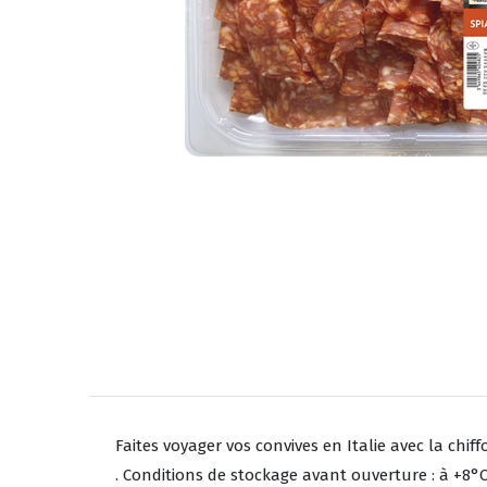
Faites voyager vos convives en Italie avec la chi
. Conditions de stockage avant ouverture : à +