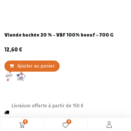
Viande hachée 20 % – VBF 100% boeuf - 700 G
12,60
€
Ajouter au panier
Livraison offerte à partir de 150 €
0
0