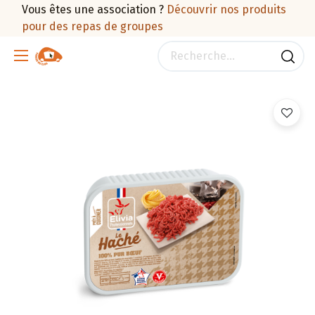
Vous êtes une association ?
Découvrir nos produits
pour des repas de groupes