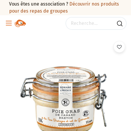
Vous êtes une association ?
Découvrir nos produits
pour des repas de groupes