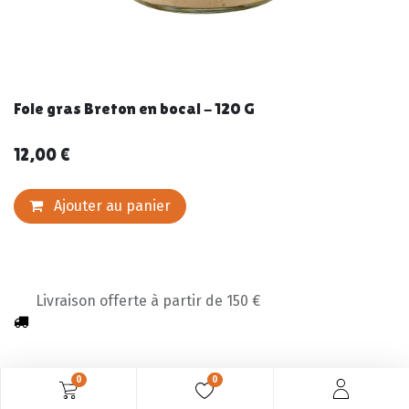
Foie gras Breton en bocal - 120 G
12,00
€
Ajouter au panier
Livraison offerte à partir de 150 €
0
0
Description