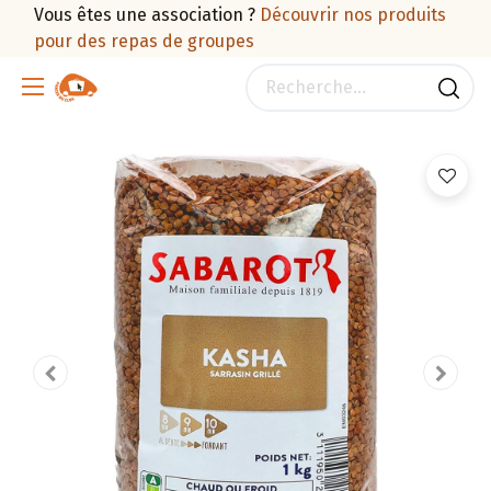
Vous êtes une association ?
Découvrir nos produits
pour des repas de groupes